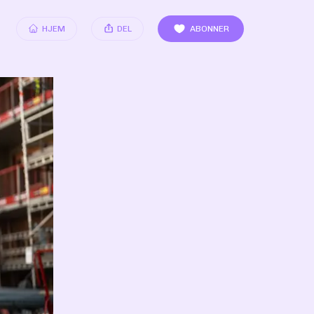
HJEM
DEL
ABONNER